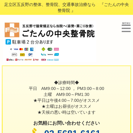
足立区五反野の整体、整骨院、交通事故治療なら 『ごたんの中央
整骨院 』
◆診療時間◆
平日 AM9:00～12:00 ， PM3:00～8:00
土曜 AM9:00～PM1:30
★平日は午後4:00～7:00がオススメ
★土曜はお昼頃がオススメ
★天候の悪い時は空いています
お気軽にお問い合わせください