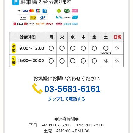
お気軽にお問い合わせください
03-5681-6161
タップして電話する
◆診療時間◆
平日 AM9:00～12:00 ， PM3:00～8:00
土曜 AM9:00～PM1:30