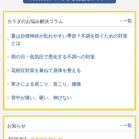
一覧
カラダのお悩み解決コラム
夏は自律神経が乱れやすい季節？不調を防ぐための対策
とは
雨の日・低気圧で悪化する不調への対策
花粉症対策を兼ねて身体を整える
寒さによる肩こり、首こり、腰痛
背中が痛い、硬い、伸びない
一覧
お知らせ
2026/8/1
８月のお知らせ