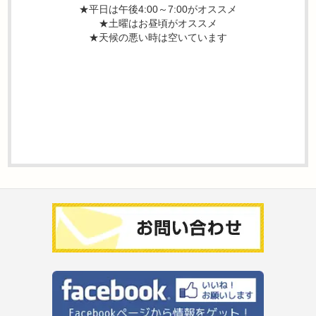
★平日は午後4:00～7:00がオススメ
★土曜はお昼頃がオススメ
★天候の悪い時は空いています