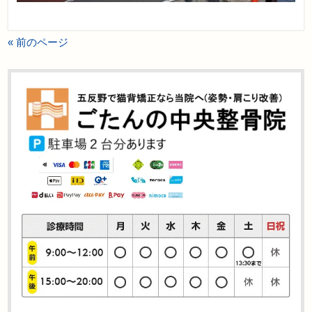
« 前のページ