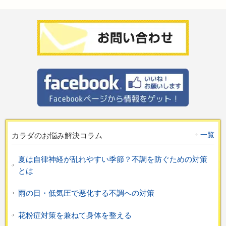
一覧
カラダのお悩み解決コラム
夏は自律神経が乱れやすい季節？不調を防ぐための対策
とは
雨の日・低気圧で悪化する不調への対策
花粉症対策を兼ねて身体を整える