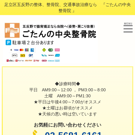
足立区五反野の整体、整骨院、交通事故治療なら 『ごたんの中央
整骨院 』
◆診療時間◆
平日 AM9:00～12:00 ， PM3:00～8:00
土曜 AM9:00～PM1:30
★平日は午後4:00～7:00がオススメ
★土曜はお昼頃がオススメ
★天候の悪い時は空いています
お気軽にお問い合わせください