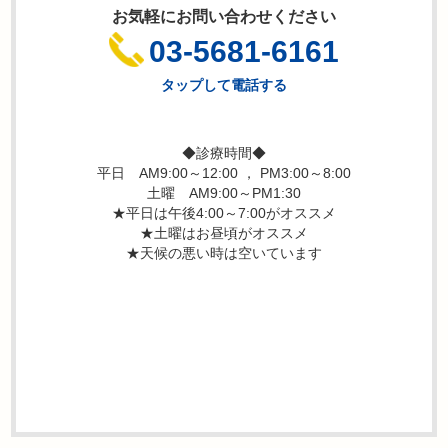
お気軽にお問い合わせください
03-5681-6161
タップして電話する
◆診療時間◆
平日 AM9:00～12:00 ， PM3:00～8:00
土曜 AM9:00～PM1:30
★平日は午後4:00～7:00がオススメ
★土曜はお昼頃がオススメ
★天候の悪い時は空いています