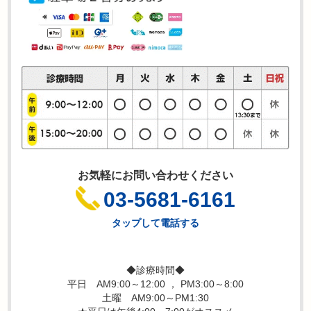
お気軽にお問い合わせください
03-5681-6161
タップして電話する
◆診療時間◆
平日 AM9:00～12:00 ， PM3:00～8:00
土曜 AM9:00～PM1:30