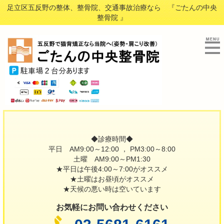
足立区五反野の整体、整骨院、交通事故治療なら 『ごたんの中央
整骨院 』
◆診療時間◆
平日 AM9:00～12:00 ， PM3:00～8:00
土曜 AM9:00～PM1:30
★平日は午後4:00～7:00がオススメ
★土曜はお昼頃がオススメ
★天候の悪い時は空いています
お気軽にお問い合わせください