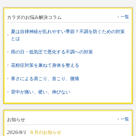
一覧
カラダのお悩み解決コラム
夏は自律神経が乱れやすい季節？不調を防ぐための対策
とは
雨の日・低気圧で悪化する不調への対策
花粉症対策を兼ねて身体を整える
寒さによる肩こり、首こり、腰痛
背中が痛い、硬い、伸びない
一覧
お知らせ
2026/8/1
８月のお知らせ